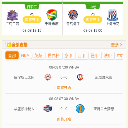
日职联
中超
VS
VS
即将开播
即将开播
广岛三箭
千叶市原
青岛海牛
上海申花
08-08 18:15
08-08 19:00
全部直播
更多
NBA
全部
英超
世界杯
意甲
西甲
德甲
法甲
中超
08-08
07:30
WNBA
0
-
0
康涅狄克太阳
凤凰城水银
即将开始
08-08
07:30
WNBA
0
-
0
华盛顿神秘人
亚特兰大梦想
即将开始